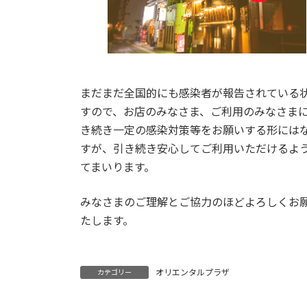
まだまだ全国的にも感染者が報告されている
すので、お店のみなさま、ご利用のみなさま
き続き一定の感染対策等をお願いする形には
すが、引き続き安心してご利用いただけるよ
てまいります。
みなさまのご理解とご協力のほどよろしくお
たします。
オリエンタルプラザ
カテゴリー