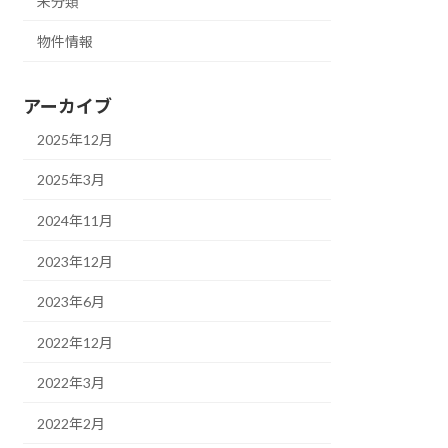
未分類
物件情報
アーカイブ
2025年12月
2025年3月
2024年11月
2023年12月
2023年6月
2022年12月
2022年3月
2022年2月