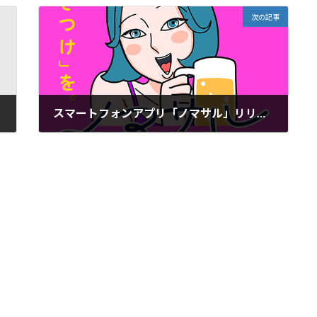
次の記事
スマートフォンアプリ「ノマサル」リリースのお知らせ
2022年12月26日