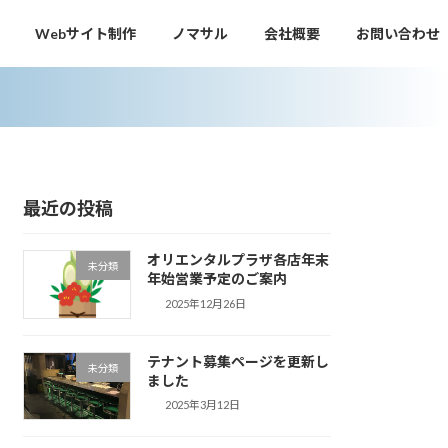
Webサイト制作
ノマサル
会社概要
お問い合わせ
最近の投稿
オリエンタルプラザ各店年末
未分類
年始営業予定のご案内
2025年12月26日
テナント募集ページを更新し
未分類
ました
2025年3月12日