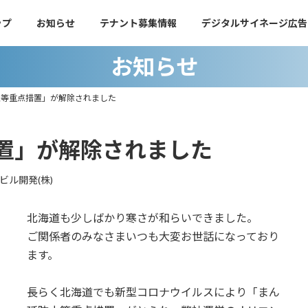
ップ
お知らせ
テナント募集情報
デジタルサイネージ広告
お知らせ
止等重点措置」が解除されました
置」が解除されました
ビル開発(株)
北海道も少しばかり寒さが和らいできました。
ご関係者のみなさまいつも大変お世話になっており
ます。
長らく北海道でも新型コロナウイルスにより「まん