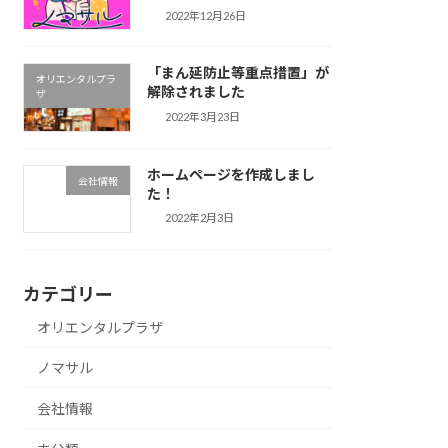
2022年12月26日
「まん延防止等重点措置」が
オリエンタルプラ
解除されました
ザ
2022年3月23日
ホームページを作成しまし
会社情報
た！
2022年2月3日
カテゴリー
オリエンタルプラザ
ノマサル
会社情報