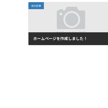
前の記事
ホームページを作成しました！
2022年2月3日